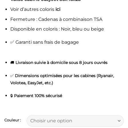
Voir d’autres coloris
ici
Fermeture : Cadenas à combinaison TSA
Disponible en coloris : Noir, bleu ou beige
✅ Garanti sans frais de bagage
🚚
Livraison suivie à domicile sous 8 jours ouvrés
✅
Dimensions optimisées pour les cabines (Ryanair,
Volotea, EasyJet, etc.)
🔒
Paiement 100% sécurisé
Couleur :